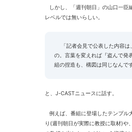
しかし、「週刊朝日」の山口一臣編
レベルでは無いらしい。
「記者会見で公表した内容は、
の。言葉を変えれば『盗んで発
組の捏造も、構図は同じなんで
と、J-CASTニュースに話す。
例えば、番組に登場したテンプル大
り(週刊朝日が実際に教授に取材)や