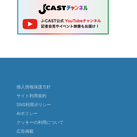
個人情報保護方針
サイト利用規約
SNS利用ポリシー
AIポリシー
クッキーの利用について
広告掲載