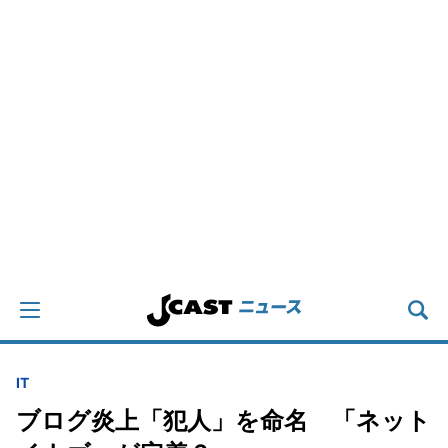
IT
ブログ炎上「犯人」を命名 「ネット