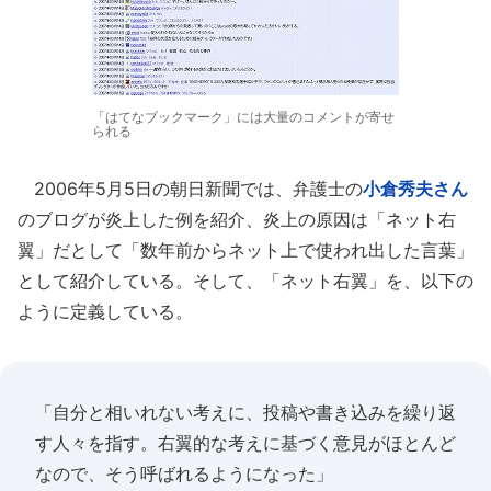
「はてなブックマーク」には大量のコメントが寄せ
られる
2006年5月5日の朝日新聞では、弁護士の
小倉秀夫さん
のブログが炎上した例を紹介、炎上の原因は「ネット右
翼」だとして「数年前からネット上で使われ出した言葉」
として紹介している。そして、「ネット右翼」を、以下の
ように定義している。
「自分と相いれない考えに、投稿や書き込みを繰り返
す人々を指す。右翼的な考えに基づく意見がほとんど
なので、そう呼ばれるようになった」