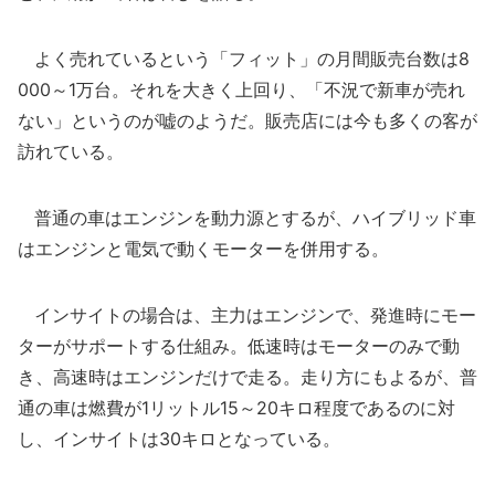
よく売れているという「フィット」の月間販売台数は8
000～1万台。それを大きく上回り、「不況で新車が売れ
ない」というのが嘘のようだ。販売店には今も多くの客が
訪れている。
普通の車はエンジンを動力源とするが、ハイブリッド車
はエンジンと電気で動くモーターを併用する。
インサイトの場合は、主力はエンジンで、発進時にモー
ターがサポートする仕組み。低速時はモーターのみで動
き、高速時はエンジンだけで走る。走り方にもよるが、普
通の車は燃費が1リットル15～20キロ程度であるのに対
し、インサイトは30キロとなっている。