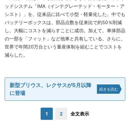
ッドシステム「IMA（インテグレーテッド・モーター・ア
シスト）」を、従来品に比べて小型・軽量化した。中でも
バッテリーボックスは、部品点数を従来比で約50％削減
し、大幅にコストを減らすことに成功。加えて、車体部品
の一部を「フィット」など他車と共有している。さらに、
世界で年間20万台という量産体制を組むことでコストを
減らした。
新型プリウス、レクサスが5月以降
続きを読む
に登場
1
2
全文表示