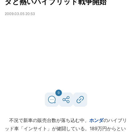
タと熱いハイブリッド戦争開始
2009.03.05 20:53
0
不況で新車の販売台数が落ち込む中、
ホンダ
のハイブリ
ッド車「インサイト」が健闘している。189万円からとい