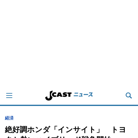
経済
絶好調ホンダ「インサイト」 トヨ