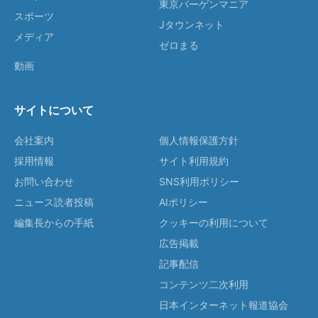
東京バーゲンマニア
スポーツ
Jタウンネット
メディア
ゼロまる
動画
サイトについて
会社案内
個人情報保護方針
採用情報
サイト利用規約
お問い合わせ
SNS利用ポリシー
ニュース読者投稿
AIポリシー
編集長からの手紙
クッキーの利用について
広告掲載
記事配信
コンテンツ二次利用
日本インターネット報道協会