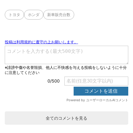
トヨタ
ホンダ
新車販売台数
全てのコメントを見る