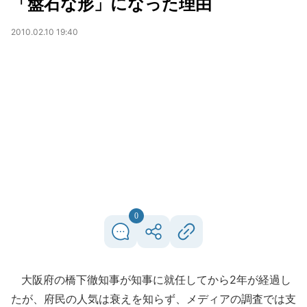
「盤石な形」になった理由
2010.02.10 19:40
0
大阪府の橋下徹知事が知事に就任してから2年が経過し
たが、府民の人気は衰えを知らず、メディアの調査では支