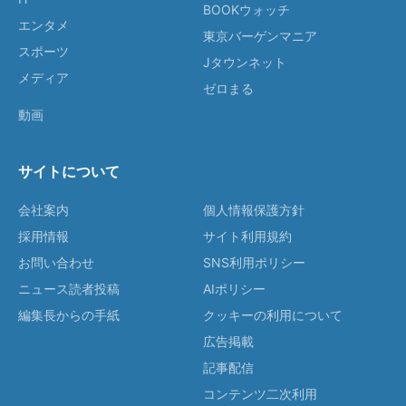
BOOKウォッチ
エンタメ
東京バーゲンマニア
スポーツ
Jタウンネット
メディア
ゼロまる
動画
サイトについて
会社案内
個人情報保護方針
採用情報
サイト利用規約
お問い合わせ
SNS利用ポリシー
ニュース読者投稿
AIポリシー
編集長からの手紙
クッキーの利用について
広告掲載
記事配信
コンテンツ二次利用