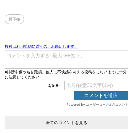
橋下徹
全てのコメントを見る