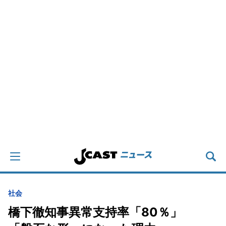
社会
橋下徹知事異常支持率「80％」