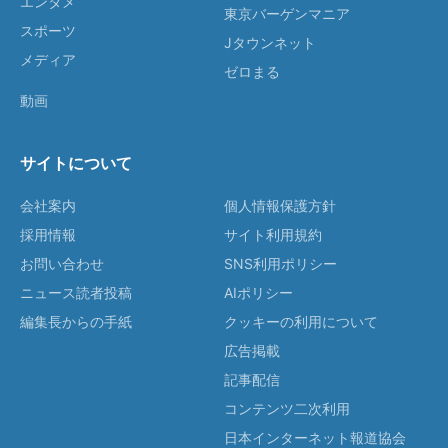
エンタメ
東京バーゲンマニア
スポーツ
Jタウンネット
メディア
ゼロまる
動画
サイトについて
会社案内
個人情報保護方針
採用情報
サイト利用規約
お問い合わせ
SNS利用ポリシー
ニュース読者投稿
AIポリシー
編集長からの手紙
クッキーの利用について
広告掲載
記事配信
コンテンツ二次利用
日本インターネット報道協会