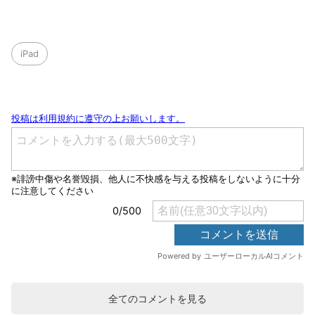
iPad
全てのコメントを見る