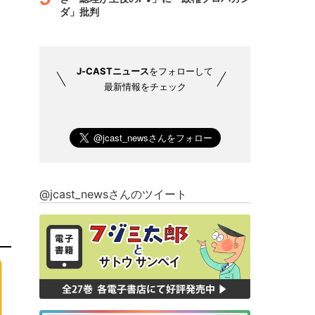
ダ」批判
J-CASTニュース
をフォローして
最新情報をチェック
@jcast_newsさんのツイート