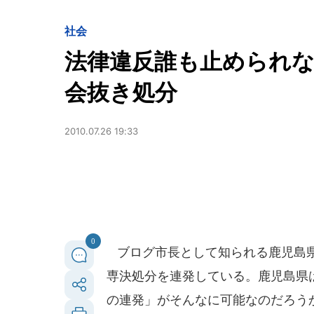
社会
法律違反誰も止められな
会抜き処分
2010.07.26 19:33
0
ブログ市長として知られる鹿児島県
専決処分を連発している。鹿児島県
の連発」がそんなに可能なのだろう