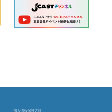
個人情報保護方針