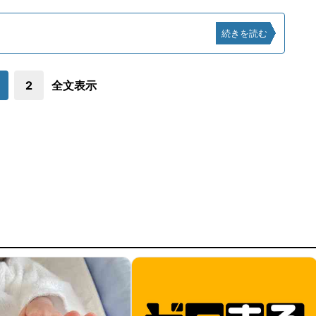
続きを読む
2
全文表示