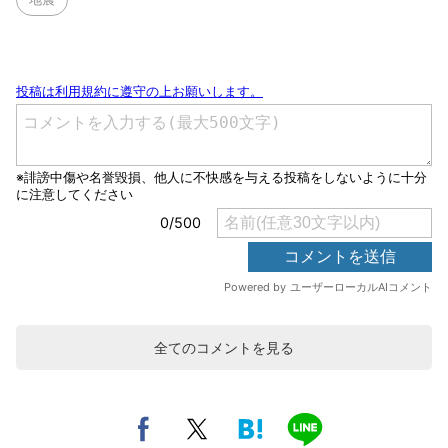
全てのコメントを見る