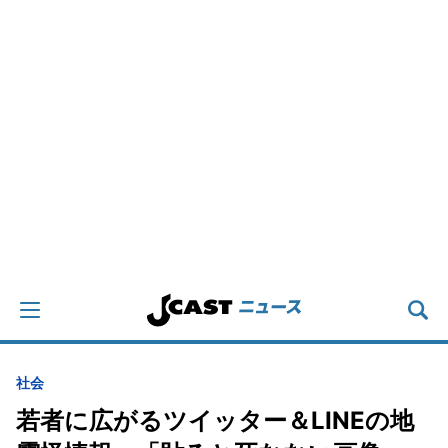
社会
若者に広がるツイッター＆LINEの地