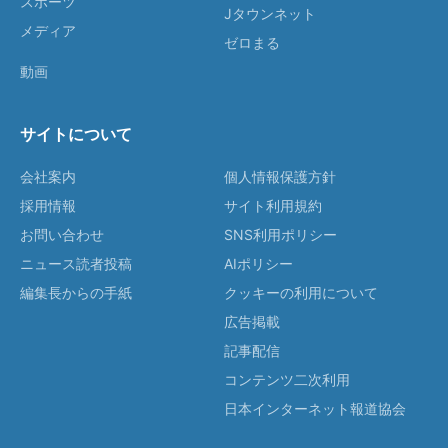
スポーツ
Jタウンネット
メディア
ゼロまる
動画
サイトについて
会社案内
個人情報保護方針
採用情報
サイト利用規約
お問い合わせ
SNS利用ポリシー
ニュース読者投稿
AIポリシー
編集長からの手紙
クッキーの利用について
広告掲載
記事配信
コンテンツ二次利用
日本インターネット報道協会