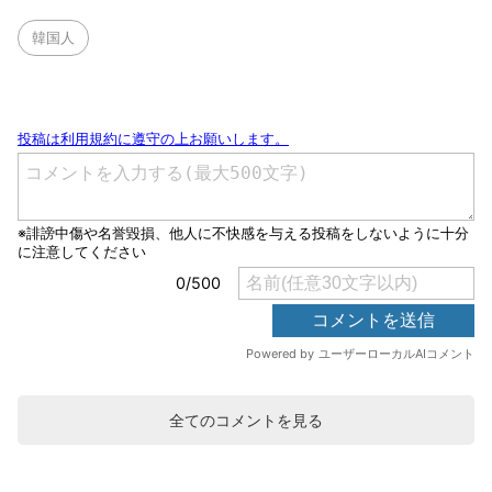
韓国人
全てのコメントを見る