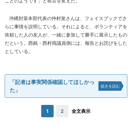
ことのようです」と前言を変えた。
沖縄対策本部代表の仲村覚さんは、フェイスブックでさ
らに事情を説明している。それによると、ボランティアを
依頼した人の友人が、一緒に参加して勝手に展示したもの
だという。西銘・西村両議員側には、報告とお詫びをした
としている。
「記者は事実関係確認してほしかっ
続きを読む
た」
1
2
全文表示