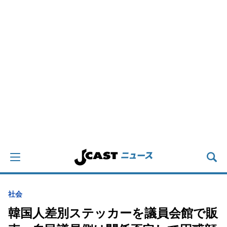
社会
韓国人差別ステッカーを議員会館で販