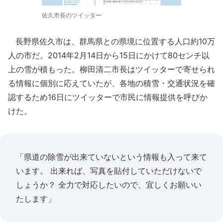
佐久市長のツイッター
長野県佐久市は、群馬県との県境に位置する人口約10万
人の市だ。2014年2月14日から15日にかけて80センチ以
上の雪が積もった。柳田清二市長はツイッターで寄せられ
る情報に個別に応えていたが、各地の積雪・交通状況を確
認するため16日にツイッターで市民に情報提供を呼びか
けた。
「県道の除雪が出来ていないという情報も入って来て
います。 出来れば、写真を貼付していただけないで
しょうか？ 全力で対応したいので、宜しくお願いい
たします」