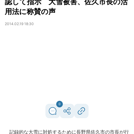
認して指示 大雪被害、佐久市長の活
用法に称賛の声
2014.02.19 18:30
0
記録的な大雪に対処するために長野県佐久市の市長が行