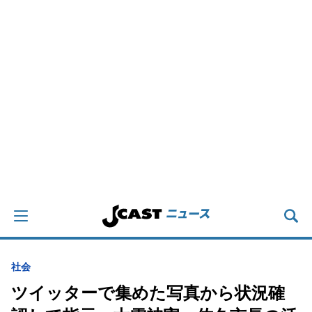
社会
ツイッターで集めた写真から状況確