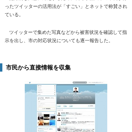
ったツイッターの活用法が「すごい」とネットで称賛され
ている。
ツイッターで集めた写真などから被害状況を確認して指
示を出し、市の対応状況についても逐一報告した。
市民から直接情報を収集