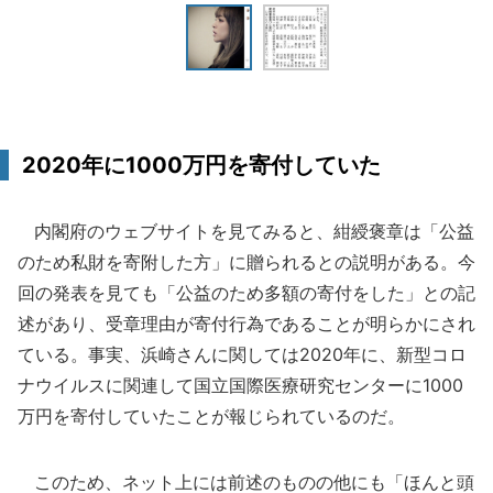
2020年に1000万円を寄付していた
内閣府のウェブサイトを見てみると、紺綬褒章は「公益
のため私財を寄附した方」に贈られるとの説明がある。今
回の発表を見ても「公益のため多額の寄付をした」との記
述があり、受章理由が寄付行為であることが明らかにされ
ている。事実、浜崎さんに関しては2020年に、新型コロ
ナウイルスに関連して国立国際医療研究センターに1000
万円を寄付していたことが報じられているのだ。
このため、ネット上には前述のものの他にも「ほんと頭