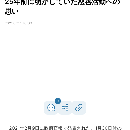
25年前に明かしていた慈善活動への
思い
2021.02.11 10:00
0
2021年2月9日に政府官報で発表された、1月30日付の