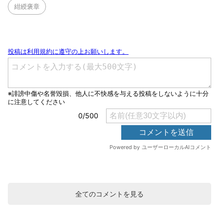
紺綬褒章
全てのコメントを見る