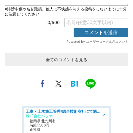
全てのコメントを見る
工事・土木施工管理/総合技術商社にて施工管理のお仕事/即日勤務可/車通勤可/工事・土木施工管理/生産・品質管理
＞
株式会社パソナ
福岡県 北九州市
時給1,506円
正社員