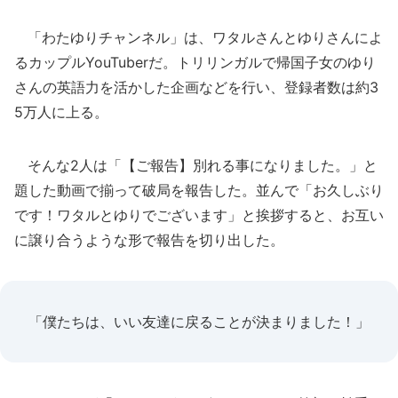
「わたゆりチャンネル」は、ワタルさんとゆりさんによ
るカップルYouTuberだ。トリリンガルで帰国子女のゆり
さんの英語力を活かした企画などを行い、登録者数は約3
5万人に上る。
そんな2人は「【ご報告】別れる事になりました。」と
題した動画で揃って破局を報告した。並んで「お久しぶり
です！ワタルとゆりでございます」と挨拶すると、お互い
に譲り合うような形で報告を切り出した。
「僕たちは、いい友達に戻ることが決まりました！」