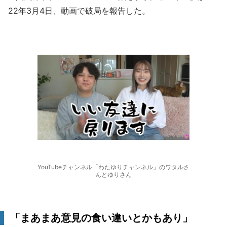
22年3月4日、動画で破局を報告した。
YouTubeチャンネル「わたゆりチャンネル」のワタルさ
んとゆりさん
「まあまあ意見の食い違いとかもあり」