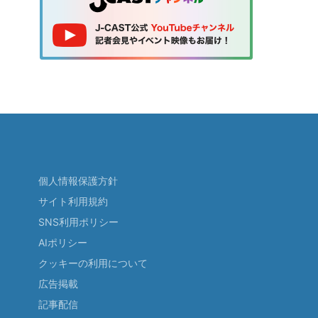
個人情報保護方針
サイト利用規約
SNS利用ポリシー
AIポリシー
クッキーの利用について
広告掲載
記事配信