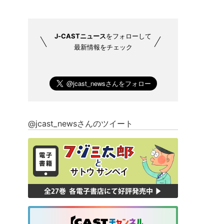
J-CASTニュース
をフォローして
最新情報をチェック
@jcast_newsさんのツイート