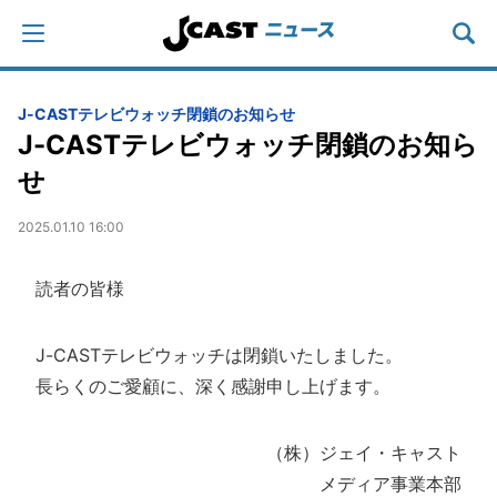
J-CASTテレビウォッチ閉鎖のお知らせ
J-CASTテレビウォッチ閉鎖のお知ら
せ
2025.01.10 16:00
読者の皆様
J-CASTテレビウォッチは閉鎖いたしました。
長らくのご愛顧に、深く感謝申し上げます。
（株）ジェイ・キャスト
メディア事業本部