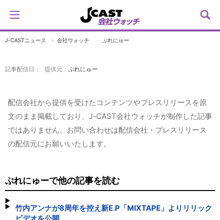
J-CASTニュース
会社ウォッチ
ぷれにゅー
記事配信日： 提供元：
ぷれにゅー
配信会社から提供を受けたコンテンツやプレスリリースを原
文のまま掲載しており、J-CAST会社ウォッチが制作した記事
ではありません。お問い合わせは配信会社・プレスリリース
の配信元にお願いいたします。
ぷれにゅーで他の記事を読む
竹内アンナが8周年を控え新E.P「MIXTAPE」よりリリック
ビデオを公開