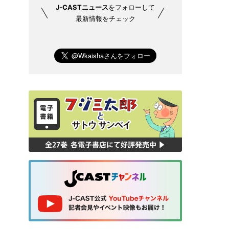
J-CASTニュース
をフォローして
最新情報をチェック