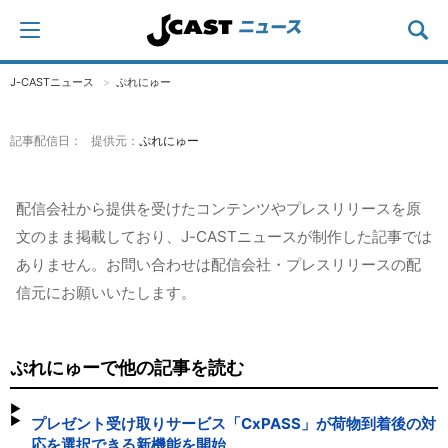
J-CASTニュース
ぷれにゅー
記事配信日： 提供元：
ぷれにゅー
配信会社から提供を受けたコンテンツやプレスリリースを原
文のまま掲載しており、J-CASTニュースが制作した記事では
ありません。お問い合わせは配信会社・プレスリリースの配
信元にお願いいたします。
ぷれにゅーで他の記事を読む
プレゼント受け取りサービス「CxPASS」が荷物到着後の対
応を選択できる新機能を開始