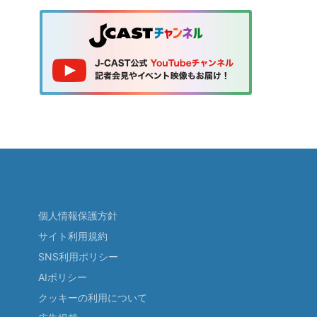
個人情報保護方針
サイト利用規約
SNS利用ポリシー
AIポリシー
クッキーの利用について