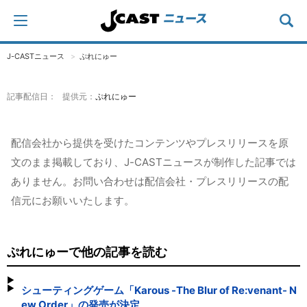
J-CASTニュース
ぷれにゅー
記事配信日： 提供元：
ぷれにゅー
配信会社から提供を受けたコンテンツやプレスリリースを原
文のまま掲載しており、J-CASTニュースが制作した記事では
ありません。お問い合わせは配信会社・プレスリリースの配
信元にお願いいたします。
ぷれにゅーで他の記事を読む
シューティングゲーム「Karous -The Blur of Re:venant- N
ew Order」の発売が決定