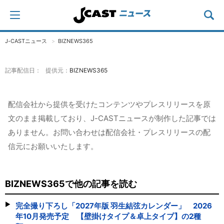
J-CASTニュース
BIZNEWS365
記事配信日： 提供元：
BIZNEWS365
配信会社から提供を受けたコンテンツやプレスリリースを原
文のまま掲載しており、J-CASTニュースが制作した記事では
ありません。お問い合わせは配信会社・プレスリリースの配
信元にお願いいたします。
BIZNEWS365で他の記事を読む
完全撮り下ろし「2027年版 羽生結弦カレンダー」 2026
年10月発売予定 【壁掛けタイプ＆卓上タイプ】の2種