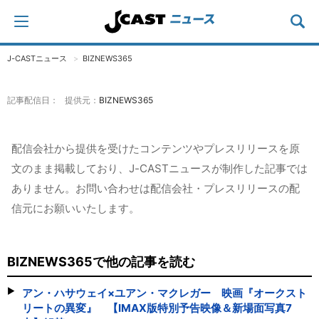
J-CASTニュース
BIZNEWS365
記事配信日： 提供元：
BIZNEWS365
配信会社から提供を受けたコンテンツやプレスリリースを原
文のまま掲載しており、J-CASTニュースが制作した記事では
ありません。お問い合わせは配信会社・プレスリリースの配
信元にお願いいたします。
BIZNEWS365で他の記事を読む
アン・ハサウェイ×ユアン・マクレガー 映画『オークスト
リートの異変』 【IMAX版特別予告映像＆新場面写真7