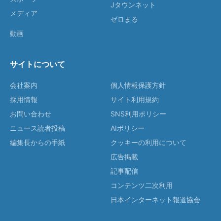
Jタウンネット
メディア
ゼロまる
動画
サイトについて
会社案内
個人情報保護方針
採用情報
サイト利用規約
お問い合わせ
SNS利用ポリシー
ニュース読者投稿
AIポリシー
編集長からの手紙
クッキーの利用について
広告掲載
記事配信
コンテンツ二次利用
日本インターネット報道協会