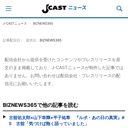
J-CASTニュース
BIZNEWS365
記事配信日： 提供元：
BIZNEWS365
配信会社から提供を受けたコンテンツやプレスリリースを原
文のまま掲載しており、J-CASTニュースが制作した記事では
ありません。お問い合わせは配信会社・プレスリリースの配
信元にお願いいたします。
BIZNEWS365で他の記事を読む
古舘佑太郎×山下幸輝×平子祐希 『ルポ・あの日の真実』#
5 古舘「気づけば熱く語っていました」