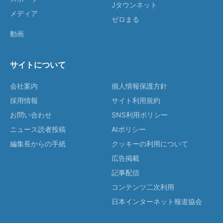
Jタウンネット
メディア
ゼロまる
動画
サイトについて
会社案内
個人情報保護方針
採用情報
サイト利用規約
お問い合わせ
SNS利用ポリシー
ニュース読者投稿
AIポリシー
編集長からの手紙
クッキーの利用について
広告掲載
記事配信
コンテンツ二次利用
日本インターネット報道協会