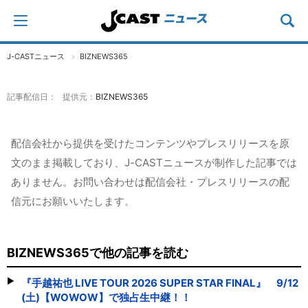
J-CASTニュース
BIZNEWS365
記事配信日： 提供元：
BIZNEWS365
配信会社から提供を受けたコンテンツやプレスリリースを原
文のまま掲載しており、J-CASTニュースが制作した記事では
ありません。お問い合わせは配信会社・プレスリリースの配
信元にお願いいたします。
BIZNEWS365で他の記事を読む
『手越祐也 LIVE TOUR 2026 SUPER STAR FINAL』 9/12
(土)【WOWOW】で独占生中継！！