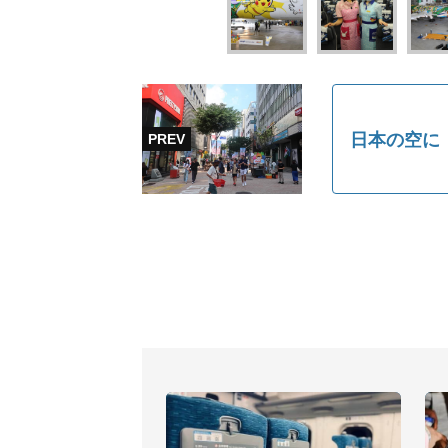
日本の空に