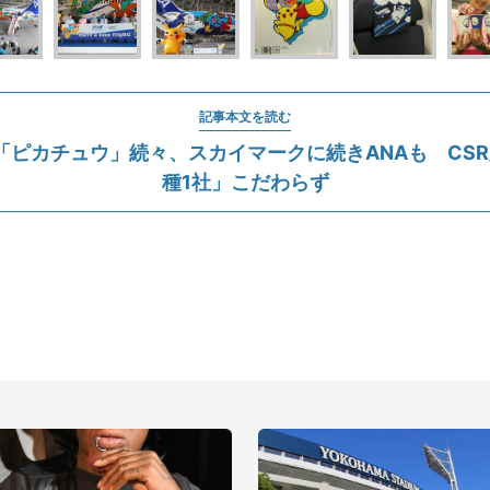
記事本文を読む
「ピカチュウ」続々、スカイマークに続きANAも CSR
種1社」こだわらず