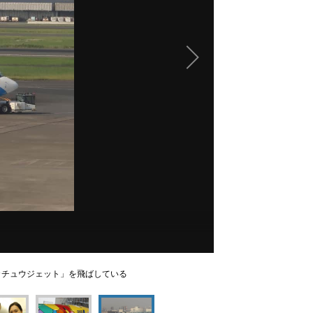
カチュウジェット」を飛ばしている