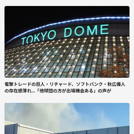
電撃トレードの巨人・リチャード、ソフトバンク・秋広優人
の存在感薄れ...「他球団の方が出場機会ある」の声が