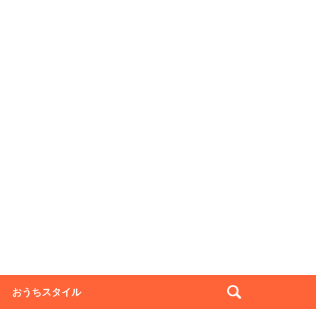
おうちスタイル