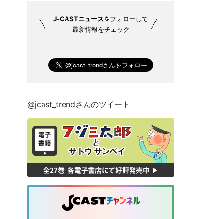
J-CASTニュース
をフォローして
最新情報をチェック
@jcast_trendさんのツイート