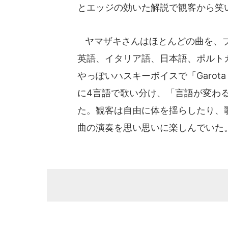
とエッジの効いた解説で観客から笑
ヤマザキさんはほとんどの曲を、ブ
英語、イタリア語、日本語、ポルト
やっぽいハスキーボイスで「Garota
に4言語で歌い分け、「言語が変わ
た。観客は自由に体を揺らしたり、
曲の演奏を思い思いに楽しんでいた