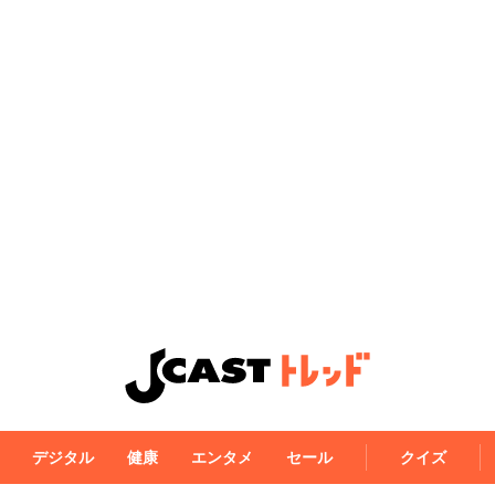
デジタル
健康
エンタメ
セール
クイズ