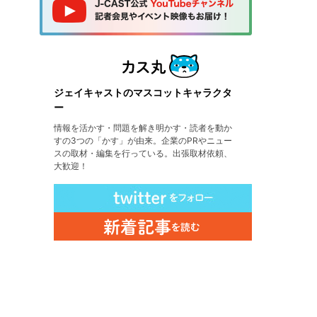
ジェイキャストのマスコットキャラクタ
ー
情報を活かす・問題を解き明かす・読者を動か
すの3つの「かす」が由来。企業のPRやニュー
スの取材・編集を行っている。出張取材依頼、
大歓迎！