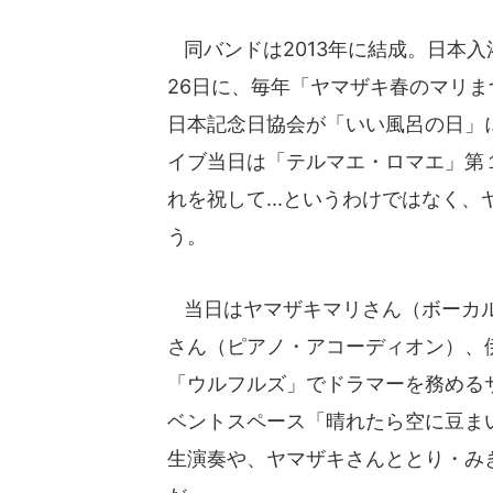
同バンドは2013年に結成。日本
26日に、毎年「ヤマザキ春のマリ
日本記念日協会が「いい風呂の日」に
イブ当日は「テルマエ・ロマエ」第
れを祝して...というわけではなく
う。
当日はヤマザキマリさん（ボーカル
さん（ピアノ・アコーディオン）、
「ウルフルズ」でドラマーを務めるサ
ベントスペース「晴れたら空に豆ま
生演奏や、ヤマザキさんととり・み