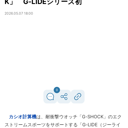
K」 G-LIDEシリーズ初
2026.05.07 18:00
0
カシオ計算機
は、耐衝撃ウオッチ「G-SHOCK」のエク
ストリームスポーツをサポートする「G-LIDE（ジーライ