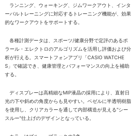
ランニング、ウォーキング、ジムワークアウト、インタ
ーバルトレーニングに対応するトレーニング機能が、効果
的なワークアウトをサポートする。
各種計測データは、スポーツ/健康分野で定評のあるポ
ラール・エレクトロのアルゴリズムを活用し評価および分
析が行える。スマートフォンアプリ「CASIO WATCHE
S」で確認でき、健康管理とパフォーマンスの向上を補助
する。
ディスプレーは高精細なMIP液晶の採用により、直射日
光の下や斜めの角度からも見やすい。ベゼルに半透明樹脂
を使用し、クリアカラーを通して内部構造が見える"シー
スルー"仕上げのデザインとなっている。