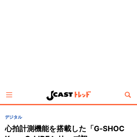
デジタル
心拍計測機能を搭載した「G-SHOC