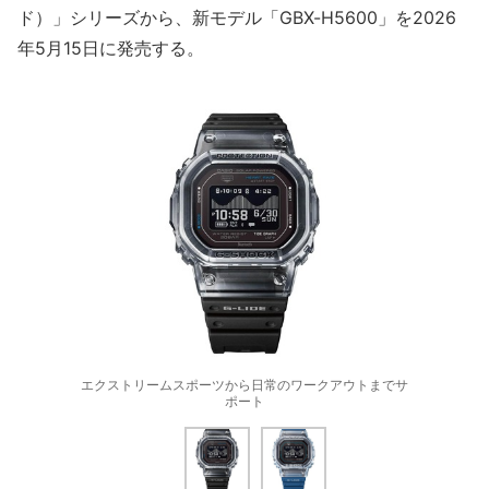
ド）」シリーズから、新モデル「GBX-H5600」を2026
年5月15日に発売する。
エクストリームスポーツから日常のワークアウトまでサ
ポート