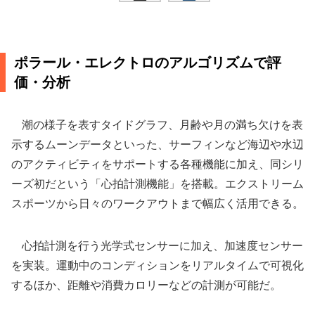
ポラール・エレクトロのアルゴリズムで評
価・分析
潮の様子を表すタイドグラフ、月齢や月の満ち欠けを表
示するムーンデータといった、サーフィンなど海辺や水辺
のアクティビティをサポートする各種機能に加え、同シリ
ーズ初だという「心拍計測機能」を搭載。エクストリーム
スポーツから日々のワークアウトまで幅広く活用できる。
心拍計測を行う光学式センサーに加え、加速度センサー
を実装。運動中のコンディションをリアルタイムで可視化
するほか、距離や消費カロリーなどの計測が可能だ。