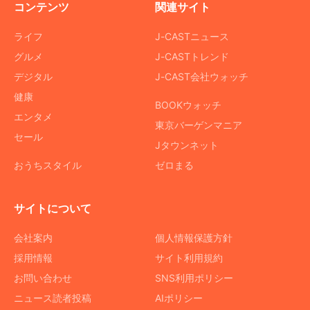
コンテンツ
関連サイト
ライフ
J-CASTニュース
グルメ
J-CASTトレンド
デジタル
J-CAST会社ウォッチ
健康
BOOKウォッチ
エンタメ
東京バーゲンマニア
セール
Jタウンネット
おうちスタイル
ゼロまる
サイトについて
会社案内
個人情報保護方針
採用情報
サイト利用規約
お問い合わせ
SNS利用ポリシー
ニュース読者投稿
AIポリシー