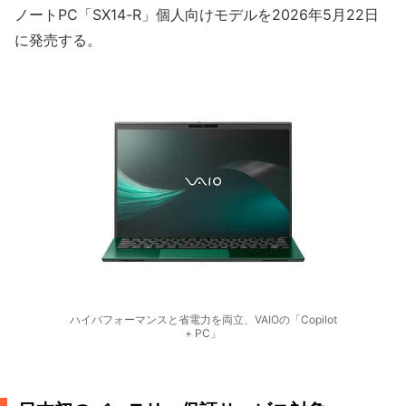
ノートPC「SX14-R」個人向けモデルを2026年5月22日
に発売する。
ハイパフォーマンスと省電力を両立、VAIOの「Copilot
+ PC」