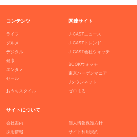
コンテンツ
関連サイト
ライフ
J-CASTニュース
グルメ
J-CASTトレンド
デジタル
J-CAST会社ウォッチ
健康
BOOKウォッチ
エンタメ
東京バーゲンマニア
セール
Jタウンネット
おうちスタイル
ゼロまる
サイトについて
会社案内
個人情報保護方針
採用情報
サイト利用規約