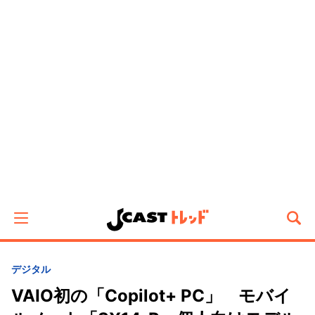
デジタル
VAIO初の「Copilot+ PC」 モバイ