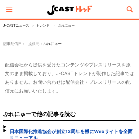
J-CASTニュース
トレンド
ぷれにゅー
記事配信日： 提供元：
ぷれにゅー
配信会社から提供を受けたコンテンツやプレスリリースを原
文のまま掲載しており、J-CASTトレンドが制作した記事では
ありません。お問い合わせは配信会社・プレスリリースの配
信元にお願いいたします。
ぷれにゅーで他の記事を読む
日本国際化推進協会が創立13周年を機にWebサイトを全面
リニューアル