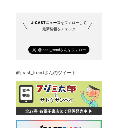
J-CASTニュース
をフォローして
最新情報をチェック
@jcast_trendさんのツイート