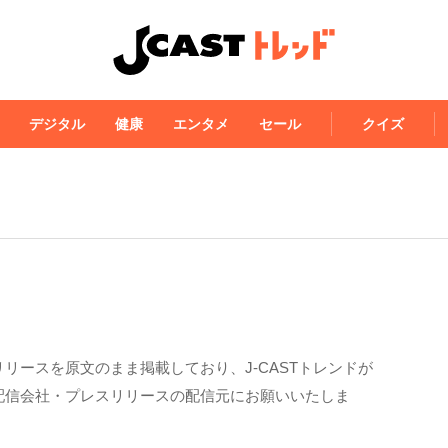
デジタル
健康
エンタメ
セール
クイズ
リースを原文のまま掲載しており、J-CASTトレンドが
配信会社・プレスリリースの配信元にお願いいたしま