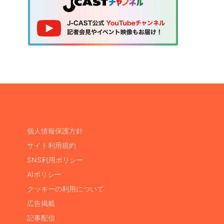
個人情報保護方針
サイト利用規約
SNS利用ポリシー
AIポリシー
クッキーの利用について
広告掲載
記事配信