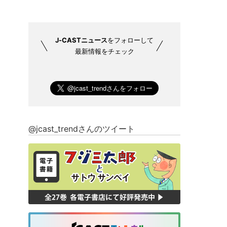
J-CASTニュース
をフォローして
最新情報をチェック
@jcast_trendさんのツイート