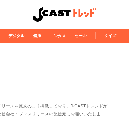
デジタル
健康
エンタメ
セール
クイズ
リースを原文のまま掲載しており、J-CASTトレンドが
配信会社・プレスリリースの配信元にお願いいたしま