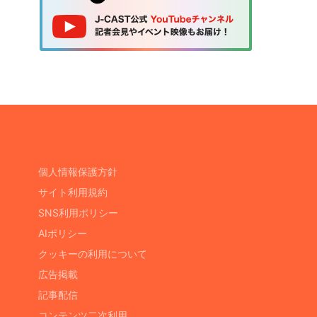
個人情報保護方針
サイト利用規約
SNS利用ポリシー
AIポリシー
クッキーの利用について
広告掲載
記事配信
コンテンツ二次利用