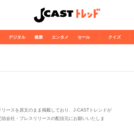
デジタル
健康
エンタメ
セール
クイズ
リースを原文のまま掲載しており、J-CASTトレンドが
配信会社・プレスリリースの配信元にお願いいたしま