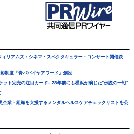
ウィリアムズ：シネマ・スペクタキュラー・コンサート開催決
表彰制度『青パパイヤアワード』創設
ケット完売の注目カード…28年前にも横浜が演じた“伝説の一戦”
て
被災企業・組織を支援するメンタルヘルスケアチェックリストを公