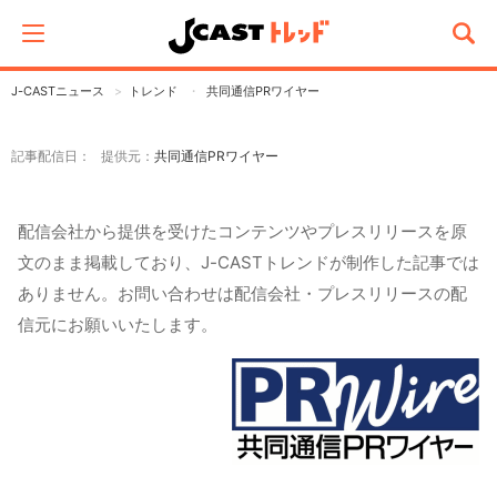
J-CASTニュース
トレンド
共同通信PRワイヤー
記事配信日： 提供元：
共同通信PRワイヤー
配信会社から提供を受けたコンテンツやプレスリリースを原
文のまま掲載しており、J-CASTトレンドが制作した記事では
ありません。お問い合わせは配信会社・プレスリリースの配
信元にお願いいたします。