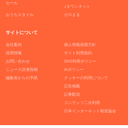
セール
Jタウンネット
おうちスタイル
ゼロまる
サイトについて
会社案内
個人情報保護方針
採用情報
サイト利用規約
お問い合わせ
SNS利用ポリシー
ニュース読者投稿
AIポリシー
編集長からの手紙
クッキーの利用について
広告掲載
記事配信
コンテンツ二次利用
日本インターネット報道協会