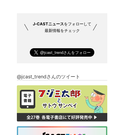
J-CASTニュース
をフォローして
最新情報をチェック
@jcast_trendさんのツイート