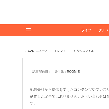
ライフ
グルメ
J-CASTニュース
トレンド
おうちスタイル
記事配信日： 提供元：
ROOMIE
配信会社から提供を受けたコンテンツやプレスリ
制作した記事ではありません。お問い合わせは
す。