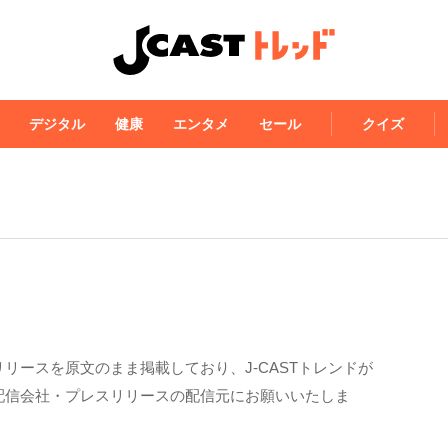
デジタル
健康
エンタメ
セール
クイズ
リースを原文のまま掲載しており、J-CASTトレンドが
配信会社・プレスリリースの配信元にお願いいたしま