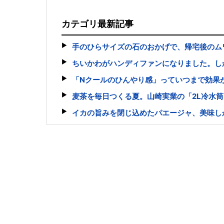
カテゴリ最新記事
手のひらサイズの石のおかげで、帰宅後のム
ちいかわがハンディファンになりました。し
「Nクールのひんやり感」っていつまで効果
麦茶を毎日つくる夏。山崎実業の「2L冷水
イカの旨みを閉じ込めたパエージャ、美味し