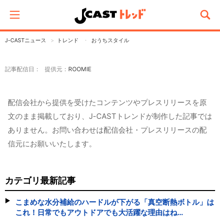
J-CASTニュース
トレンド
おうちスタイル
記事配信日： 提供元：
ROOMIE
配信会社から提供を受けたコンテンツやプレスリリースを原
文のまま掲載しており、J-CASTトレンドが制作した記事では
ありません。お問い合わせは配信会社・プレスリリースの配
信元にお願いいたします。
カテゴリ最新記事
こまめな水分補給のハードルが下がる「真空断熱ボトル」は
これ！日常でもアウトドアでも大活躍な理由はね…