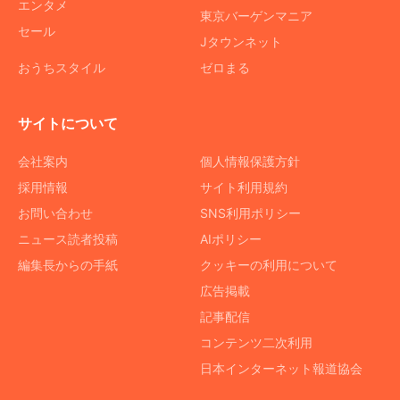
エンタメ
東京バーゲンマニア
セール
Jタウンネット
おうちスタイル
ゼロまる
サイトについて
会社案内
個人情報保護方針
採用情報
サイト利用規約
お問い合わせ
SNS利用ポリシー
ニュース読者投稿
AIポリシー
編集長からの手紙
クッキーの利用について
広告掲載
記事配信
コンテンツ二次利用
日本インターネット報道協会