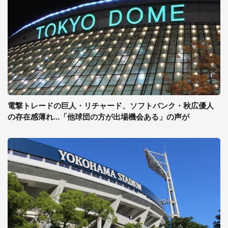
電撃トレードの巨人・リチャード、ソフトバンク・秋広優人
の存在感薄れ...「他球団の方が出場機会ある」の声が