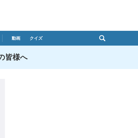
動画
クイズ
者の皆様へ