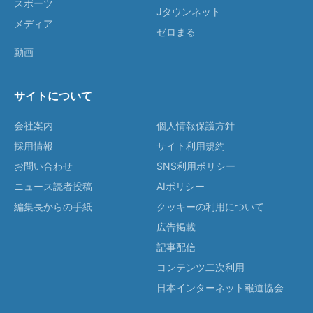
スポーツ
Jタウンネット
メディア
ゼロまる
動画
サイトについて
会社案内
個人情報保護方針
採用情報
サイト利用規約
お問い合わせ
SNS利用ポリシー
ニュース読者投稿
AIポリシー
編集長からの手紙
クッキーの利用について
広告掲載
記事配信
コンテンツ二次利用
日本インターネット報道協会