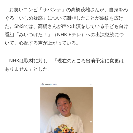
お笑いコンビ「サバンナ」の高橋茂雄さんが、自身をめ
ぐる「いじめ疑惑」について謝罪したことが波紋を広げ
た。SNSでは、高橋さんが声の出演をしている子ども向け
番組「みいつけた！」（NHK Eテレ）への出演継続につ
いて、心配する声が上がっている。
NHKは取材に対し、「現在のところ出演予定に変更は
ありません」とした。