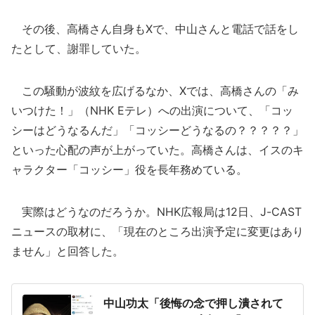
その後、高橋さん自身もXで、中山さんと電話で話をし
たとして、謝罪していた。
この騒動が波紋を広げるなか、Xでは、高橋さんの「み
いつけた！」（NHK Eテレ）への出演について、「コッ
シーはどうなるんだ」「コッシーどうなるの？？？？？」
といった心配の声が上がっていた。高橋さんは、イスのキ
ャラクター「コッシー」役を長年務めている。
実際はどうなのだろうか。NHK広報局は12日、J-CAST
ニュースの取材に、「現在のところ出演予定に変更はあり
ません」と回答した。
中山功太「後悔の念で押し潰されて