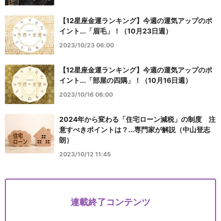
【12星座金運ランキング】今週の運気アップのポ
イント...「眉毛」！（10月23日週）
2023/10/23 06:00
【12星座金運ランキング】今週の運気アップのポ
イント...「部屋の四隅」！（10月16日週）
2023/10/16 06:00
2024年から変わる「住宅ローン減税」の制度 注
意すべきポイントは？...専門家が解説（中山登志
朗）
2023/10/12 11:45
連載終了コンテンツ