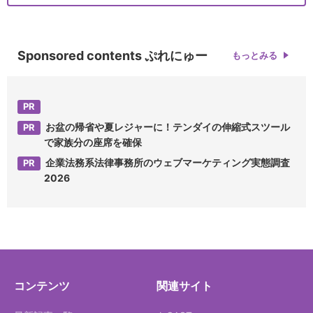
Sponsored contents ぷれにゅー
もっとみる
お盆の帰省や夏レジャーに！テンダイの伸縮式スツール
で家族分の座席を確保
企業法務系法律事務所のウェブマーケティング実態調査
2026
コンテンツ
関連サイト