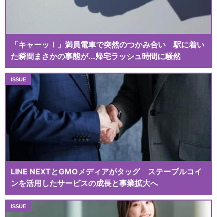
「キャーッ！」満員電車で突然のつかみ合い 駅に着い
た瞬間まさかの事態が...帰宅ラッシュ時間に騒然
LINE NEXTとGMOメディアがタッグ ステーブルコイ
ンを活用したサービスの成長と事業拡大へ