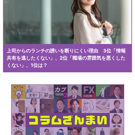
上司からのランチの誘いを断りにくい理由 3位「情報
共有を逃したくない」、2位「職場の雰囲気を悪くした
くない」、1位は？