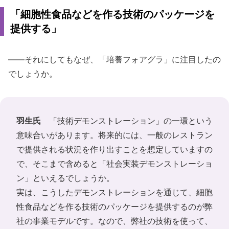
「細胞性食品などを作る技術のパッケージを
提供する」
――それにしてもなぜ、「培養フォアグラ」に注目したの
でしょうか。
羽生氏
「技術デモンストレーション」の一環という
意味合いがあります。将来的には、一般のレストラン
で提供される状況を作り出すことを想定していますの
で、そこまで含めると「社会実装デモンストレーショ
ン」といえるでしょうか。
実は、こうしたデモンストレーションを通じて、細胞
性食品などを作る技術のパッケージを提供するのが弊
社の事業モデルです。なので、弊社の技術を使って、