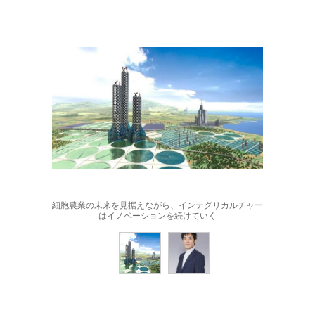
細胞農業の未来を見据えながら、インテグリカルチャー
はイノベーションを続けていく