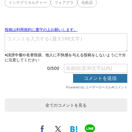
インテグリカルチャー
フォアグラ
化粧品
全てのコメントを見る