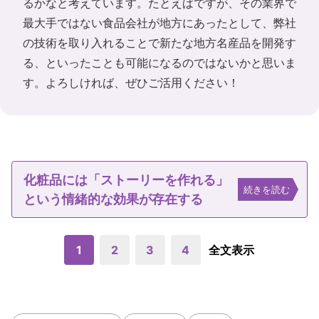
るかなと考えています。たとえばですが、その業界で
最大手ではない食品会社が地方にあったとして、弊社
の技術を取り入れることで新たな地方名産品を開発す
る、といったことも可能になるのではないかと思いま
す。よろしければ、ぜひご活用ください！
化粧品には「ストーリーを作れる」
続きを読む
という情緒的な効果が存在する
1
2
3
4
全文表示