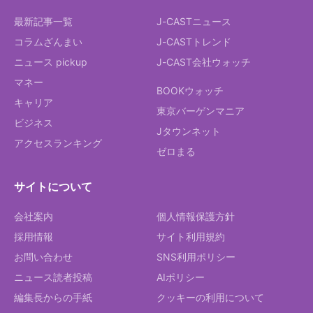
最新記事一覧
J-CASTニュース
コラムざんまい
J-CASTトレンド
ニュース pickup
J-CAST会社ウォッチ
マネー
BOOKウォッチ
キャリア
東京バーゲンマニア
ビジネス
Jタウンネット
アクセスランキング
ゼロまる
サイトについて
会社案内
個人情報保護方針
採用情報
サイト利用規約
お問い合わせ
SNS利用ポリシー
ニュース読者投稿
AIポリシー
編集長からの手紙
クッキーの利用について