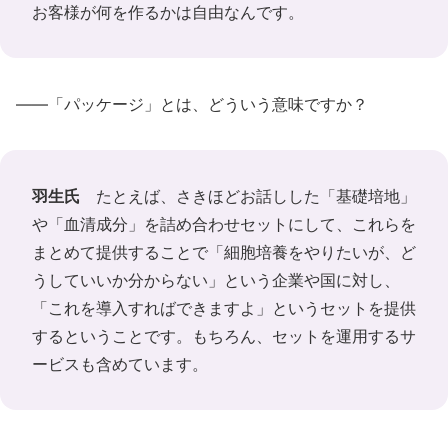
お客様が何を作るかは自由なんです。
――「パッケージ」とは、どういう意味ですか？
羽生氏
たとえば、さきほどお話しした「基礎培地」
や「血清成分」を詰め合わせセットにして、これらを
まとめて提供することで「細胞培養をやりたいが、ど
うしていいか分からない」という企業や国に対し、
「これを導入すればできますよ」というセットを提供
するということです。もちろん、セットを運用するサ
ービスも含めています。