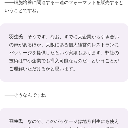
――細胞培養に関連する一連のフォーマットを販売すると
いうことですね。
羽生氏
そうです。なお、すでに大企業から引き合い
の声があるほか、大阪にある個人経営のレストランに
パッケージを提供したという実績もあります。弊社の
技術は中小企業でも導入可能なものだ、ということが
ご理解いただけるかと思います。
――そうなんですね！
羽生氏
なので、このパッケージは地方創生にも使え