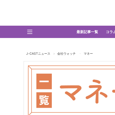
最新記事一覧
コラ
J-CASTニュース
会社ウォッチ
マネー