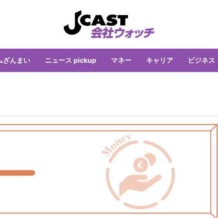
ムざんまい
ニュース pickup
マネー
キャリア
ビジネス