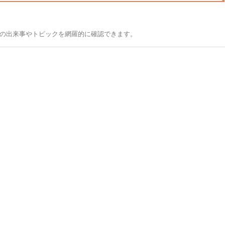
の出来事やトピックを網羅的に確認できます。