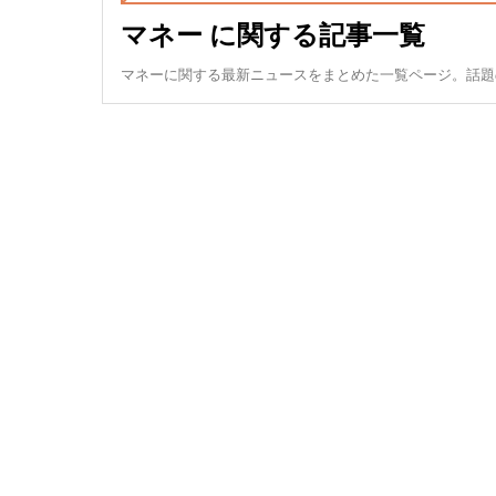
マネー に関する記事一覧
マネーに関する最新ニュースをまとめた一覧ページ。話題