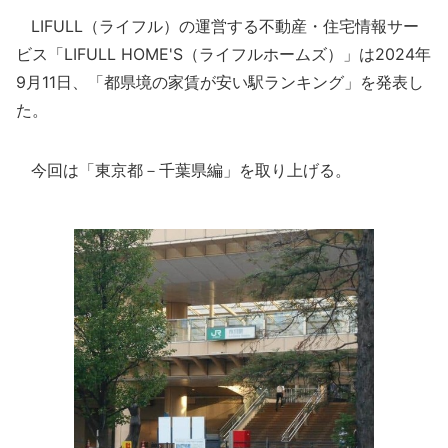
LIFULL（ライフル）の運営する不動産・住宅情報サー
ビス「LIFULL HOME'S（ライフルホームズ）」は2024年
9月11日、「都県境の家賃が安い駅ランキング」を発表し
た。
今回は「東京都－千葉県編」を取り上げる。