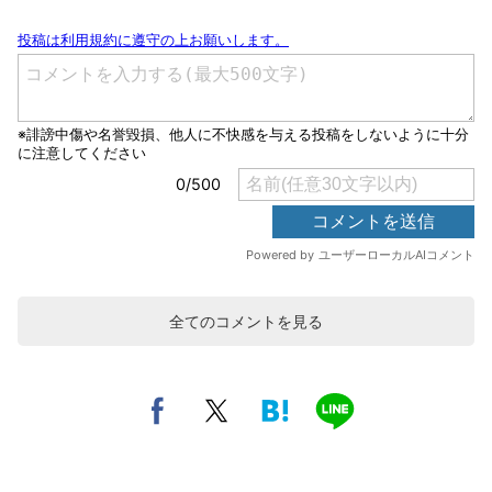
全てのコメントを見る