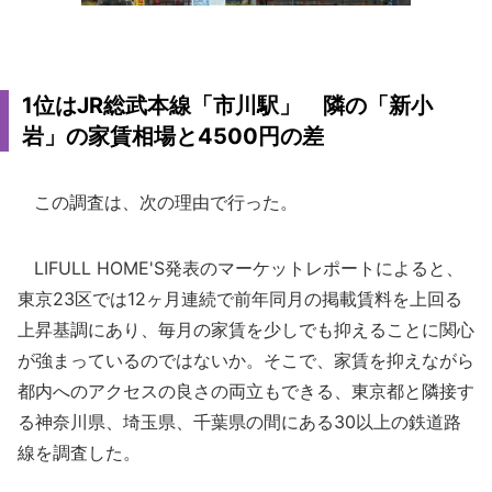
1位はJR総武本線「市川駅」 隣の「新小
岩」の家賃相場と4500円の差
この調査は、次の理由で行った。
LIFULL HOME'S発表のマーケットレポートによると、
東京23区では12ヶ月連続で前年同月の掲載賃料を上回る
上昇基調にあり、毎月の家賃を少しでも抑えることに関心
が強まっているのではないか。そこで、家賃を抑えながら
都内へのアクセスの良さの両立もできる、東京都と隣接す
る神奈川県、埼玉県、千葉県の間にある30以上の鉄道路
線を調査した。