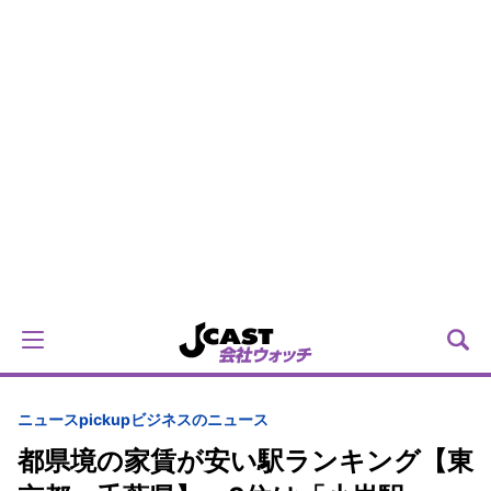
ニュースpickup
ビジネスのニュース
都県境の家賃が安い駅ランキング【東