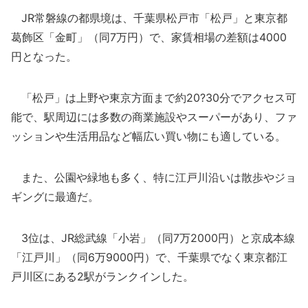
JR常磐線の都県境は、千葉県松戸市「松戸」と東京都
葛飾区「金町」（同7万円）で、家賃相場の差額は4000
円となった。
「松戸」は上野や東京方面まで約20?30分でアクセス可
能で、駅周辺には多数の商業施設やスーパーがあり、ファ
ッションや生活用品など幅広い買い物にも適している。
また、公園や緑地も多く、特に江戸川沿いは散歩やジョ
ギングに最適だ。
3位は、JR総武線「小岩」（同7万2000円）と京成本線
「江戸川」（同6万9000円）で、千葉県でなく東京都江
戸川区にある2駅がランクインした。