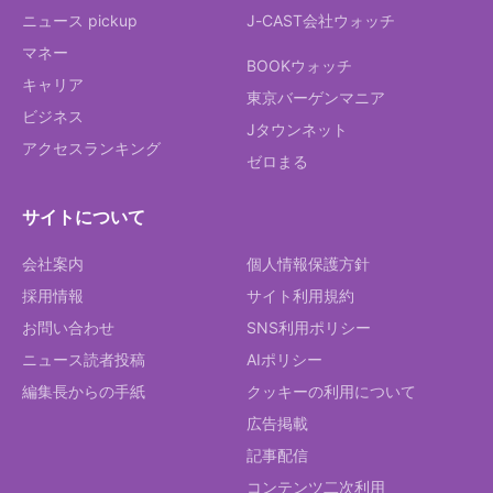
ニュース pickup
J-CAST会社ウォッチ
マネー
BOOKウォッチ
キャリア
東京バーゲンマニア
ビジネス
Jタウンネット
アクセスランキング
ゼロまる
サイトについて
会社案内
個人情報保護方針
採用情報
サイト利用規約
お問い合わせ
SNS利用ポリシー
ニュース読者投稿
AIポリシー
編集長からの手紙
クッキーの利用について
広告掲載
記事配信
コンテンツ二次利用