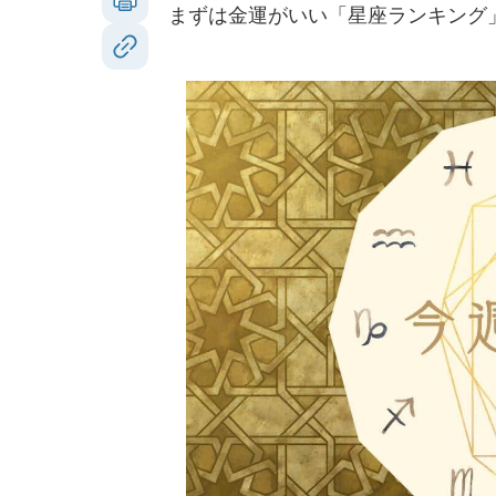
まずは金運がいい「星座ランキング