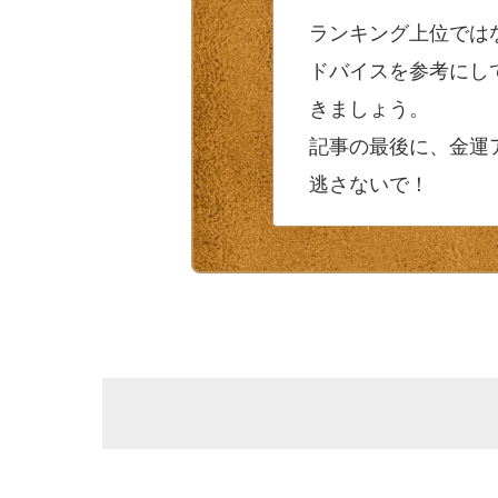
ランキング上位では
ドバイスを参考にし
きましょう。
記事の最後に、金運
逃さないで！