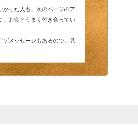
なかった人も、次のページのア
て、お金とうまく付き合ってい
アゲメッセージもあるので、見