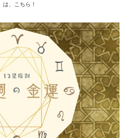
」は、こちら！