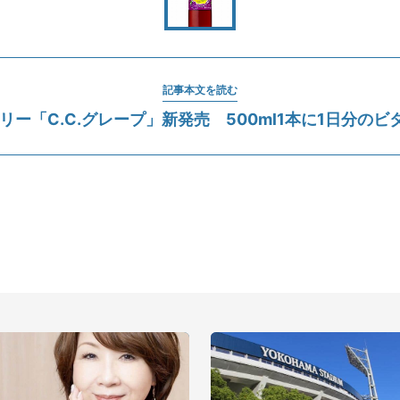
記事本文を読む
リー「C.C.グレープ」新発売 500ml1本に1日分のビ