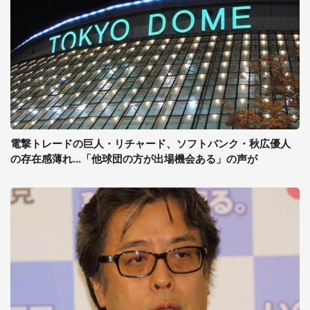
電撃トレードの巨人・リチャード、ソフトバンク・秋広優人
の存在感薄れ...「他球団の方が出場機会ある」の声が