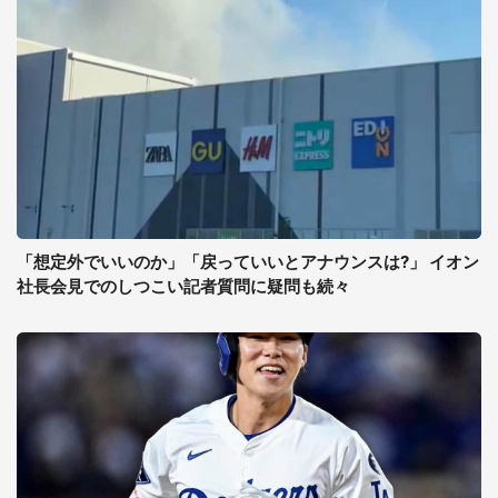
「想定外でいいのか」「戻っていいとアナウンスは?」 イオン
社長会見でのしつこい記者質問に疑問も続々