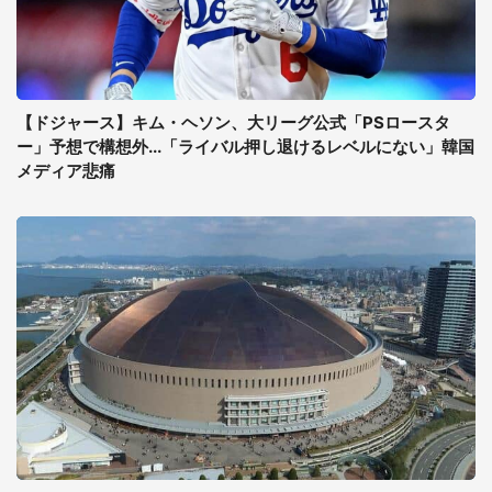
【ドジャース】キム・ヘソン、大リーグ公式「PSロースタ
ー」予想で構想外...「ライバル押し退けるレベルにない」韓国
メディア悲痛