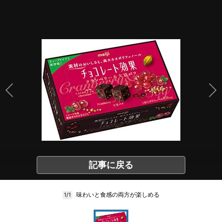
記事に戻る
味わいと食感の両方が楽しめる
1/1