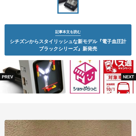
記事本文を読む
シチズンからスタイリッシュな新モデル『電子血圧計
ブラックシリーズ』新発売