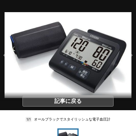
記事に戻る
オールブラックでスタイリッシュな電子血圧計
1/1