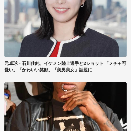
元卓球・石川佳純、イケメン陸上選手と2ショット 「メチャ可
愛い」「かわいい笑顔」「美男美女」話題に