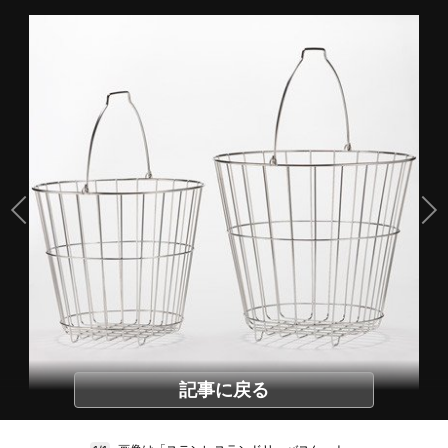
記事に戻る