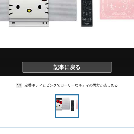
記事に戻る
定番キティとピンクでガーリーなキティの両方が楽しめる
1/1