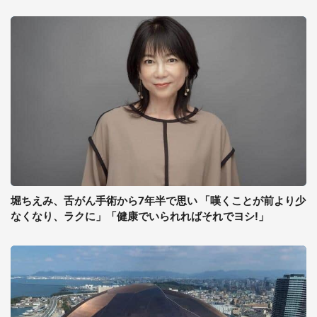
堀ちえみ、舌がん手術から7年半で思い 「嘆くことが前より少
なくなり、ラクに」「健康でいられればそれでヨシ!」