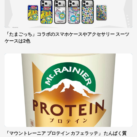
「たまごっち」コラボのスマホケースやアクセサリー スーツ
ケースは2色
「マウントレーニア プロテイン カフェラッテ」 たんぱく質