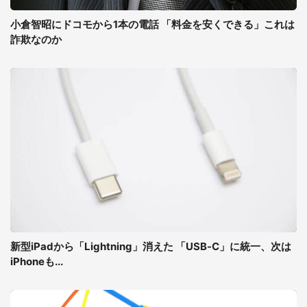
小倉智昭にドコモから1本の電話 「料金を安くできる」これは
詐欺なのか
新型iPadから「Lightning」消えた 「USB-C」に統一、次は
iPhoneも...