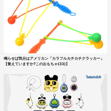
鳴らせば気分はアメリカン「カラフルカチカチクラッカー」
【覚えていますか?このおもちゃ(33)】