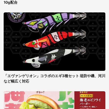
10g配合
「エヴァンゲリオン」コラボのエギ3種セット 堤防や磯、河川
など幅広く対応