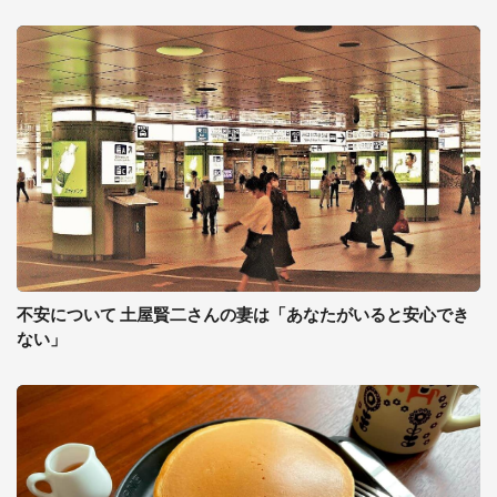
不安について 土屋賢二さんの妻は「あなたがいると安心でき
ない」